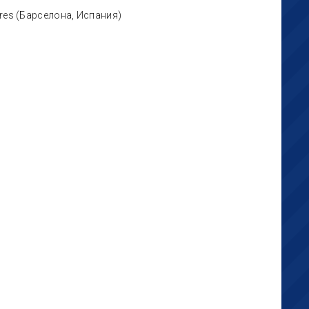
ores (Барселона, Испания)