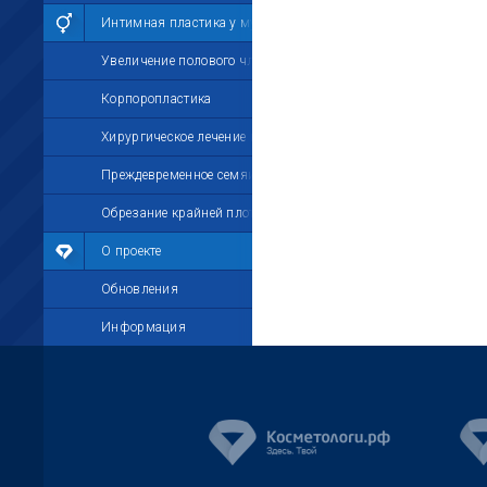
Интимная пластика у мужчин
Увеличение полового члена
Корпоропластика
Хирургическое лечение импотенции
Преждевременное семяизвержение
Обрезание крайней плоти
О проекте
Обновления
Информация