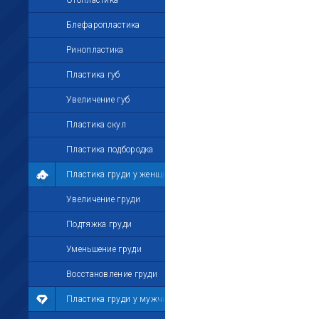
Отопластика
Блефаропластика
Ринопластика
Пластика губ
Увеличение губ
Пластика скул
Пластика подбородка
Пластика груди у женщин
Увеличение груди
Подтяжка груди
Уменьшение груди
Восстановление груди
Пластика груди у мужчин