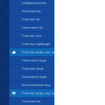
Блефаропластика
Ринопластика
Пластика губ
Увеличение губ
Пластика скул
Пластика подбородка
Пластика груди у женщин
Увеличение груди
Подтяжка груди
Уменьшение груди
Восстановление груди
Пластика груди у мужчин
Гинекомастия