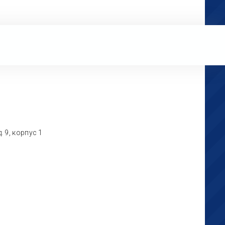
 9, корпус 1