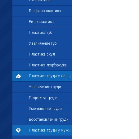
Отопластика
Блефаропластика
Ринопластика
Пластика губ
Увеличение губ
Пластика скул
Пластика подбородка
Пластика груди у женщин
Увеличение груди
Подтяжка груди
Уменьшение груди
Восстановление груди
Пластика груди у мужчин