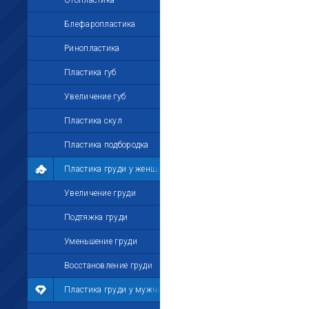
Отопластика
Блефаропластика
Ринопластика
Пластика губ
Увеличение губ
Пластика скул
Пластика подбородка
Пластика груди у женщин
Увеличение груди
Подтяжка груди
Уменьшение груди
Восстановление груди
Пластика груди у мужчин