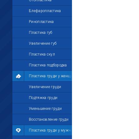
Отопластика
Блефаропластика
Ринопластика
Пластика губ
Увеличение губ
Пластика скул
Пластика подбородка
Пластика груди у женщин
Увеличение груди
Подтяжка груди
Уменьшение груди
Восстановление груди
Пластика груди у мужчин