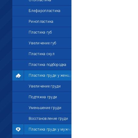
Отопластика
Блефаропластика
Ринопластика
Пластика губ
Увеличение губ
Пластика скул
Пластика подбородка
Пластика груди у женщин
Увеличение груди
Подтяжка груди
Уменьшение груди
Восстановление груди
Пластика груди у мужчин