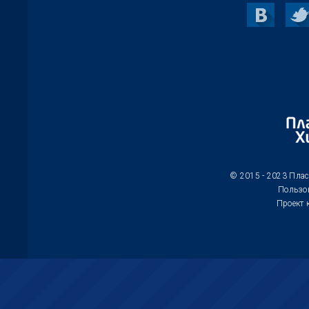
© 2015 - 2023 Пла
Пользо
Проект